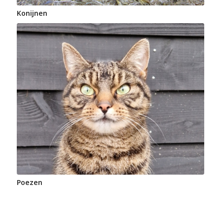
Konijnen
Poezen