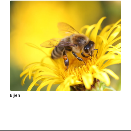
Bijen