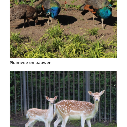
Pluimvee en pauwen