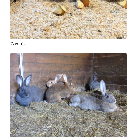
Cavia’s