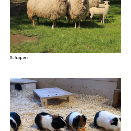
Schapen