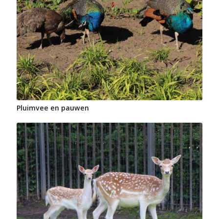
Pluimvee en pauwen