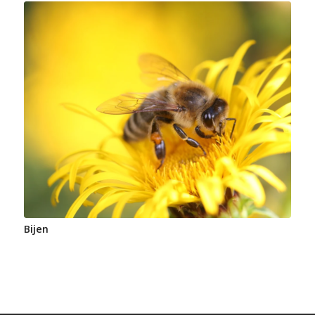
Bijen