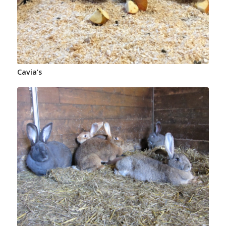
Cavia’s