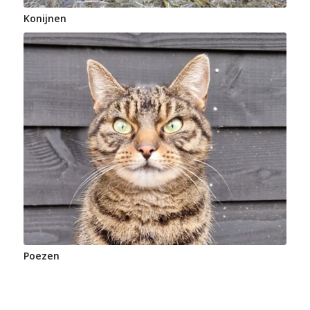
Konijnen
Poezen