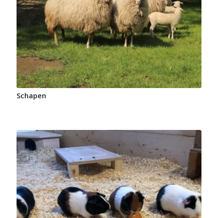
Schapen