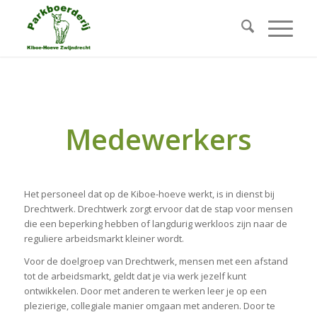
Medewerkers
Het personeel dat op de Kiboe-hoeve werkt, is in dienst bij
Drechtwerk. Drechtwerk zorgt ervoor dat de stap voor mensen
die een beperking hebben of langdurig werkloos zijn naar de
reguliere arbeidsmarkt kleiner wordt.
Voor de doelgroep van Drechtwerk, mensen met een afstand
tot de arbeidsmarkt, geldt dat je via werk jezelf kunt
ontwikkelen. Door met anderen te werken leer je op een
plezierige, collegiale manier omgaan met anderen. Door te