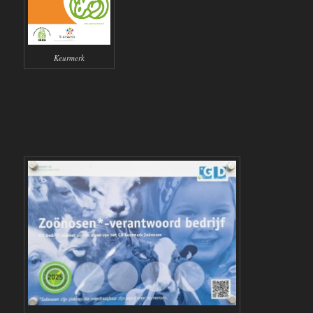
Keurmerk