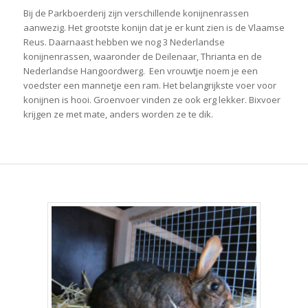
Bij de Parkboerderij zijn verschillende konijnenrassen
aanwezig. Het grootste konijn dat je er kunt zien is de Vlaamse
Reus. Daarnaast hebben we nog 3 Nederlandse
konijnenrassen, waaronder de Deilenaar, Thrianta en de
Nederlandse Hangoordwerg. Een vrouwtje noem je een
voedster een mannetje een ram. Het belangrijkste voer voor
konijnen is hooi. Groenvoer vinden ze ook erg lekker. Bixvoer
krijgen ze met mate, anders worden ze te dik.