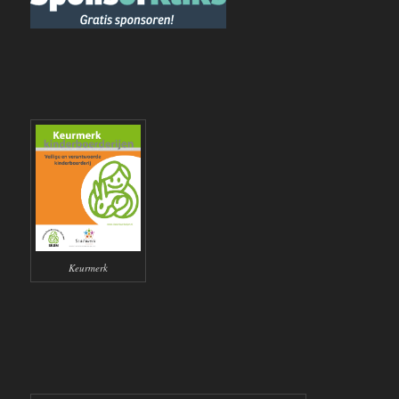
Keurmerk